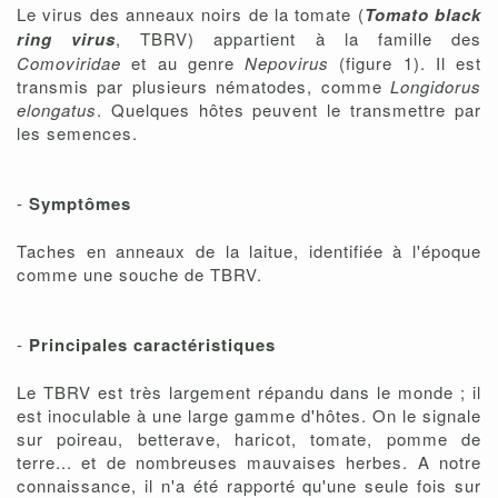
Le virus des anneaux noirs de la tomate (
Tomato black
ring virus
, TBRV) appartient à la famille des
Comoviridae
et au genre
Nepovirus
(figure 1). Il est
transmis par plusieurs nématodes, comme
Longidorus
elongatus
. Quelques hôtes peuvent le transmettre par
les semences.
-
Symptômes
Taches en anneaux de la laitue, identifiée à l'époque
comme une souche de TBRV.
-
Principales caractéristiques
Le TBRV est très largement répandu dans le monde ; il
est inoculable à une large gamme d'hôtes. On le signale
sur poireau, betterave, haricot, tomate, pomme de
terre... et de nombreuses mauvaises herbes. A notre
connaissance, il n'a été rapporté qu'une seule fois sur