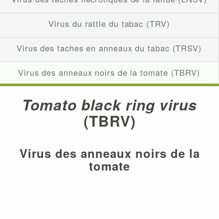
Virus du rattle du tabac (TRV)
Virus des taches en anneaux du tabac (TRSV)
Virus des anneaux noirs de la tomate (TBRV)
Tomato black ring virus
(TBRV)
Virus des anneaux noirs de la
tomate