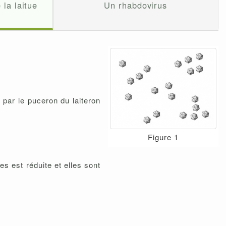
 la laitue
Un rhabdovirus
 par le puceron du laiteron
Figure 1
es est réduite et elles sont