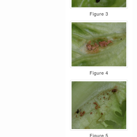
Figure 3
Figure 4
Figure 5