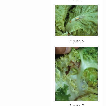
Figure 6
Figure 7