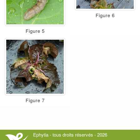
Figure 6
Figure 5
Figure 7
Ephytia - tous droits réservés - 2026