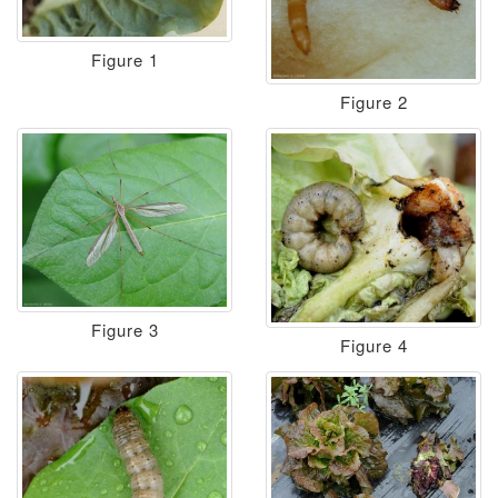
Figure 1
Figure 2
Figure 3
Figure 4