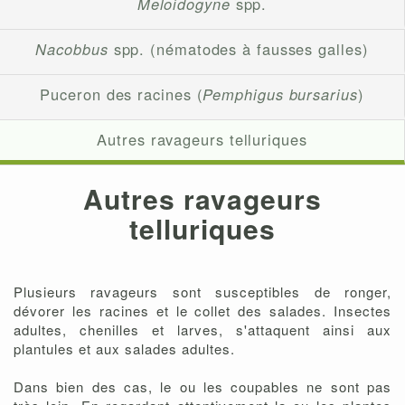
Meloidogyne
spp.
Nacobbus
spp. (nématodes à fausses galles)
Puceron des racines (
Pemphigus bursarius
)
Autres ravageurs telluriques
Autres ravageurs
telluriques
Plusieurs ravageurs sont susceptibles de ronger,
dévorer les racines et le collet des salades. Insectes
adultes, chenilles et larves, s'attaquent ainsi aux
plantules et aux salades adultes.
Dans bien des cas, le ou les coupables ne sont pas