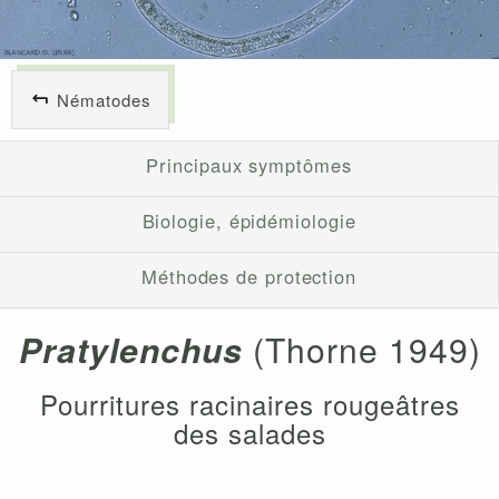
Nématodes
Principaux symptômes
Biologie, épidémiologie
Méthodes de protection
Pratylenchus
(Thorne 1949)
Pourritures racinaires rougeâtres
des salades