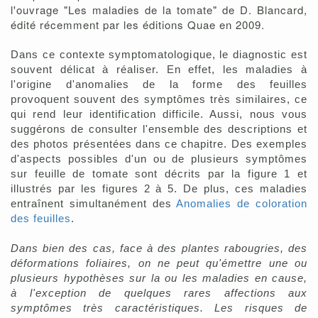
l'ouvrage "Les maladies de la tomate" de D. Blancard,
édité récemment par les éditions Quae en 2009.
Dans ce contexte symptomatologique, le diagnostic est
souvent délicat à réaliser. En effet, les maladies à
l'origine d'anomalies de la forme des feuilles
provoquent souvent des symptômes très similaires, ce
qui rend leur identification difficile. Aussi, nous vous
suggérons de consulter l'ensemble des descriptions et
des photos présentées dans ce chapitre. Des exemples
d'aspects possibles d'un ou de plusieurs symptômes
sur feuille de tomate sont décrits par la figure 1 et
illustrés par les figures 2 à 5. De plus, ces maladies
entraînent simultanément des
Anomalies de coloration
des feuilles
.
Dans bien des cas, face à des plantes rabougries, des
déformations foliaires, on ne peut qu'émettre une ou
plusieurs hypothèses sur la ou les maladies en cause,
à l'exception de quelques rares affections aux
symptômes très caractéristiques.
Les risques de