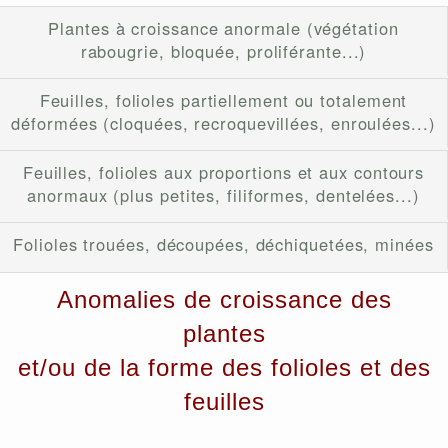
Plantes à croissance anormale (végétation
rabougrie, bloquée, proliférante...)
Feuilles, folioles partiellement ou totalement
déformées (cloquées, recroquevillées, enroulées...)
Feuilles, folioles aux proportions et aux contours
anormaux (plus petites, filiformes, dentelées...)
Folioles trouées, découpées, déchiquetées, minées
Anomalies de croissance des
plantes
et/ou de la forme des folioles et des
feuilles