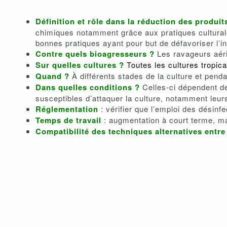
Définition et rôle dans la réduction des produit
chimiques notamment grâce aux pratiques culturales
bonnes pratiques ayant pour but de défavoriser l’i
Contre quels bioagresseurs ?
Les ravageurs aérie
Sur quelles cultures ?
Toutes les cultures tropica
Quand ?
À différents stades de la culture et pendan
Dans quelles conditions ?
Celles-ci dépendent de
susceptibles d’attaquer la culture, notamment leu
Réglementation
: vérifier que l’emploi des désinfe
Temps de travail
: augmentation à court terme, ma
Compatibilité des techniques alternatives entre 