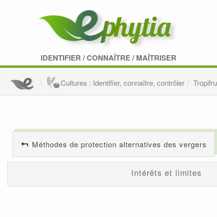
IDENTIFIER
/
CONNAÎTRE
/
MAÎTRISER
Cultures : Identifier, connaître, contrôler
Tropifru
Méthodes de protection alternatives des vergers
Intérêts et limites