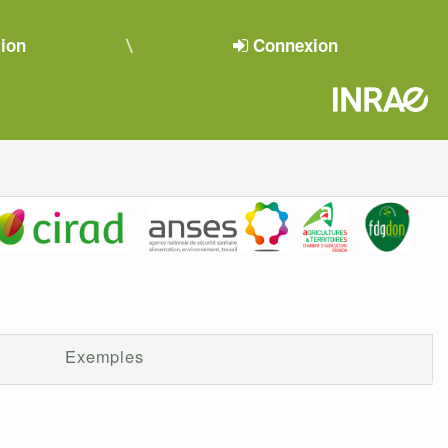
tion
Connexion
Exemples