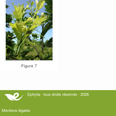
Figure 7
Ephytia - tous droits réservés - 2026
Mentions légales