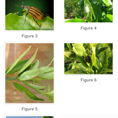
Figure 4
Figure 3
Figure 6
Figure 5