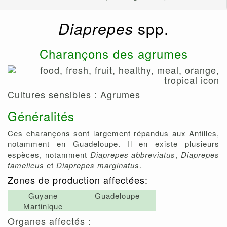
Diaprepes
spp.
Charançons des agrumes
Cultures sensibles : Agrumes
Généralités
Ces charançons sont largement répandus aux Antilles,
notamment en Guadeloupe. Il en existe plusieurs
espèces, notamment
Diaprepes abbreviatus
,
Diaprepes
famelicus
et
Diaprepes marginatus
.
Zones de production affectées:
Guyane
Guadeloupe
Martinique
Organes affectés :