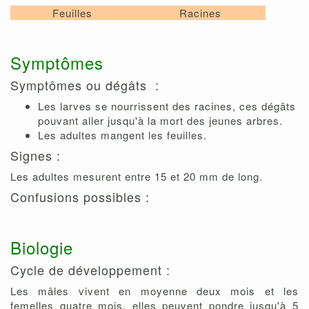
Feuilles
Racines
Symptômes
Symptômes ou dégâts :
Les larves se nourrissent des racines, ces dégâts
pouvant aller jusqu'à la mort des jeunes arbres.
Les adultes mangent les feuilles.
Signes :
Les adultes mesurent entre 15 et 20 mm de long.
Confusions possibles :
Biologie
Cycle de développement :
Les mâles vivent en moyenne deux mois et les
femelles quatre mois, elles peuvent pondre jusqu'à 5