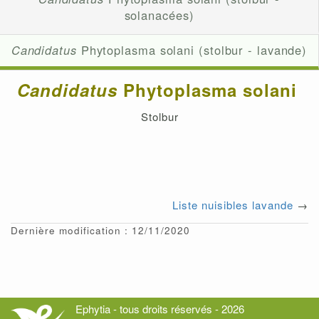
solanacées)
Candidatus
Phytoplasma solani (stolbur - lavande)
Candidatus
Phytoplasma solani
Stolbur
Liste nuisibles lavande
→
Dernière modification : 12/11/2020
Ephytia - tous droits réservés - 2026