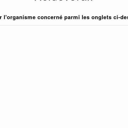
r l'organisme concerné parmi les onglets ci-d