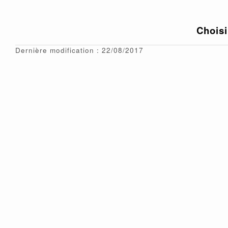
Choisi
Dernière modification : 22/08/2017