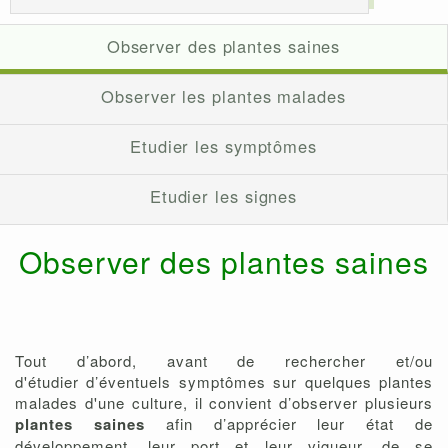
Observer des plantes saines
Observer les plantes malades
Etudier les symptômes
Etudier les signes
Observer des plantes saines
Tout d’abord, avant de rechercher et/ou
d'étudier d’éventuels symptômes sur quelques plantes
malades d'une culture, il convient d’observer plusieurs
plantes saines
afin d’apprécier leur état de
développement, leur port et leur vigueur, de se