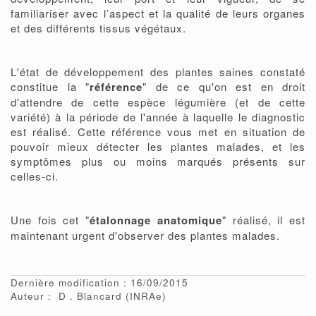
familiariser avec l’aspect et la qualité de leurs organes
et des différents tissus végétaux.
L'état de développement des plantes saines constaté
constitue la "
référence
" de ce qu'on est en droit
d'attendre de cette espèce légumière (et de cette
variété) à la période de l'année à laquelle le diagnostic
est réalisé. Cette référence vous met en situation de
pouvoir mieux détecter les plantes malades, et les
symptômes plus ou moins marqués présents sur
celles-ci.
Une fois cet "
étalonnage anatomique
" réalisé, il est
maintenant urgent d'observer des plantes malades.
Dernière modification : 16/09/2015
Auteur :
D
Blancard
(INRAe)