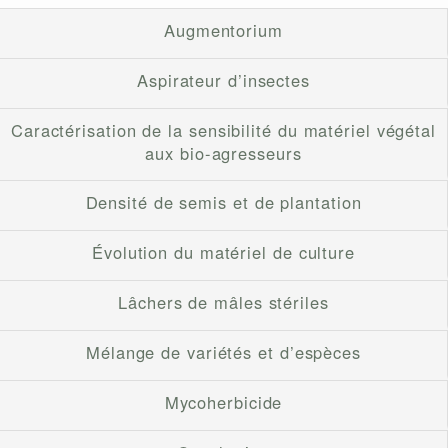
Augmentorium
Aspirateur d’insectes
Caractérisation de la sensibilité du matériel végétal
aux bio-agresseurs
Densité de semis et de plantation
Évolution du matériel de culture
Lâchers de mâles stériles
Mélange de variétés et d’espèces
Mycoherbicide