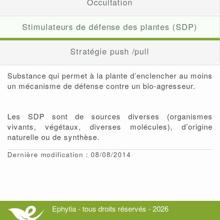
Occultation
Stimulateurs de défense des plantes (SDP)
Stratégie push /pull
Substance qui permet à la plante d’enclencher au moins
un mécanisme de défense contre un bio-agresseur.
Les SDP sont de sources diverses (organismes
vivants, végétaux, diverses molécules), d’origine
naturelle ou de synthèse.
Dernière modification : 08/08/2014
Ephytia - tous droits réservés - 2026