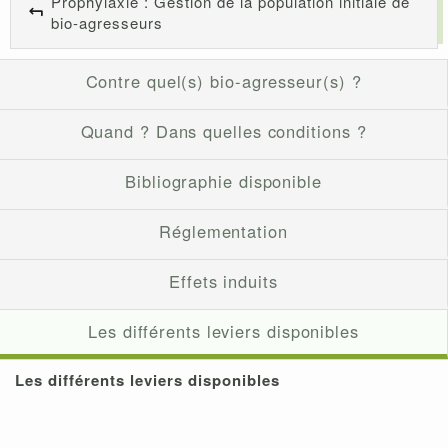
Prophylaxie : Gestion de la population initiale de
bio-agresseurs
Contre quel(s) bio-agresseur(s) ?
Quand ? Dans quelles conditions ?
Bibliographie disponible
Réglementation
Effets induits
Les différents leviers disponibles
Les différents leviers disponibles