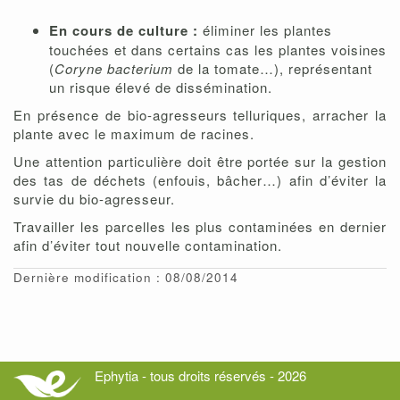
En cours de culture :
éliminer les plantes
touchées et dans certains cas les plantes voisines
(
Coryne bacterium
de la tomate…), représentant
un risque élevé de dissémination.
En présence de bio-agresseurs telluriques, arracher la
plante avec le maximum de racines.
Une attention particulière doit être portée sur la gestion
des tas de déchets (enfouis, bâcher…) afin d’éviter la
survie du bio-agresseur.
Travailler les parcelles les plus contaminées en dernier
afin d’éviter tout nouvelle contamination.
Dernière modification : 08/08/2014
Ephytia - tous droits réservés - 2026