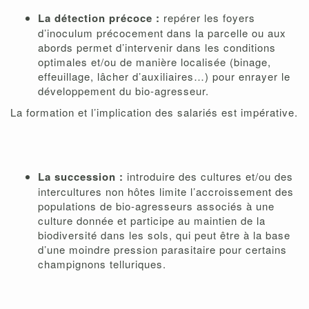
La détection précoce :
repérer les foyers
d’inoculum précocement dans la parcelle ou aux
abords permet d’intervenir dans les conditions
optimales et/ou de manière localisée (binage,
effeuillage, lâcher d’auxiliaires…) pour enrayer le
développement du bio-agresseur.
La formation et l’implication des salariés est impérative.
La succession :
introduire des cultures et/ou des
intercultures non hôtes limite l’accroissement des
populations de bio-agresseurs associés à une
culture donnée et participe au maintien de la
biodiversité dans les sols, qui peut être à la base
d’une moindre pression parasitaire pour certains
champignons telluriques.