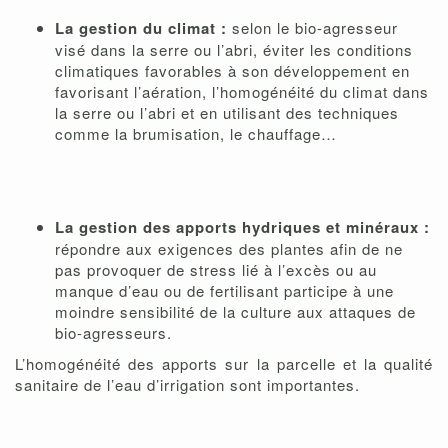
La gestion du climat :
selon le bio-agresseur
visé dans la serre ou l’abri, éviter les conditions
climatiques favorables à son développement en
favorisant l’aération, l’homogénéité du climat dans
la serre ou l’abri et en utilisant des techniques
comme la brumisation, le chauffage…
La gestion des apports hydriques et minéraux :
répondre aux exigences des plantes afin de ne
pas provoquer de stress lié à l’excès ou au
manque d’eau ou de fertilisant participe à une
moindre sensibilité de la culture aux attaques de
bio-agresseurs.
L’homogénéité des apports sur la parcelle et la qualité
sanitaire de l’eau d’irrigation sont importantes.