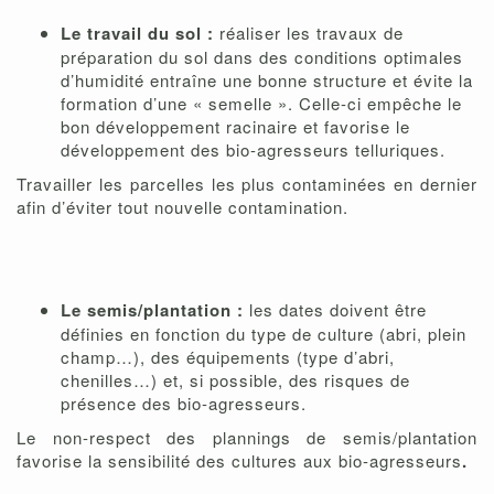
Le travail du sol :
réaliser les travaux de
préparation du sol dans des conditions optimales
d’humidité entraîne une bonne structure et évite la
formation d’une « semelle ». Celle-ci empêche le
bon développement racinaire et favorise le
développement des bio-agresseurs telluriques.
Travailler les parcelles les plus contaminées en dernier
afin d’éviter tout nouvelle contamination.
Le semis/plantation :
les dates doivent être
définies en fonction du type de culture (abri, plein
champ…), des équipements (type d’abri,
chenilles…) et, si possible, des risques de
présence des bio-agresseurs.
Le non-respect des plannings de semis/plantation
favorise la sensibilité des cultures aux bio-agresseurs
.