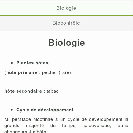
Biologie
Biocontrôle
Biologie
Plantes hôtes
(
hôte primaire
: pêcher (rare))
hôte secondaire
: tabac
Cycle de développement
M. persiace nicotinae a un cycle de développement la
grande majorité du temps holocyclique, sans
changement d'hôte.