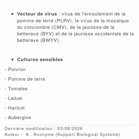
Vecteur de virus
: virus de l'enroulement de la
pomme de terre (PLRV), le virus de la mosaïque
du concombre (CMV), de la jaunisse de la
betterave (BYV) et de la jaunisse occidentale de la
betterave (BWYV).
Cultures sensibles
- Poivron
- Pomme de terre
- Tomates
- Laitue
- Haricot
- Aubergine
Dernière modification : 03/08/2026
Auteur :
A
Anonyme
(Koppert Biological Systems)