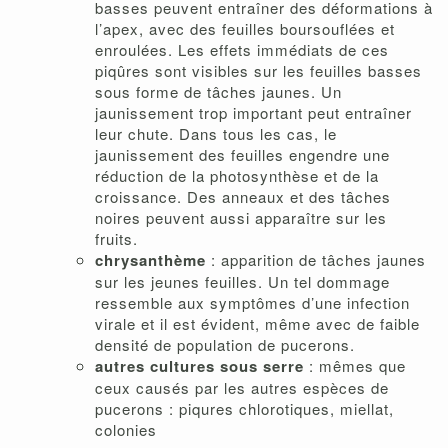
basses peuvent entraîner des déformations à
l’apex, avec des feuilles boursouflées et
enroulées. Les effets immédiats de ces
piqûres sont visibles sur les feuilles basses
sous forme de tâches jaunes. Un
jaunissement trop important peut entraîner
leur chute. Dans tous les cas, le
jaunissement des feuilles engendre une
réduction de la photosynthèse et de la
croissance. Des anneaux et des tâches
noires peuvent aussi apparaître sur les
fruits.
chrysanthème
: apparition de tâches jaunes
sur les jeunes feuilles. Un tel dommage
ressemble aux symptômes d’une infection
virale et il est évident, même avec de faible
densité de population de pucerons.
autres cultures sous serre
: mêmes que
ceux causés par les autres espèces de
pucerons : piqures chlorotiques, miellat,
colonies