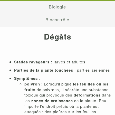
Biologie
Biocontrôle
Dégâts
Stades ravageurs :
larves et adultes
Parties de la plante touchées
: parties aériennes
Symptômes
:
poivron
: Lorsqu'il pique
les feuilles ou les
fruits
de poivrons, il sécrète une substance
toxique qui provoque des
déformations
dans
les
zones de croissance
de la plante. Peu
importe l’endroit précis où la plante est
attaquée : des piqûres sur les feuilles