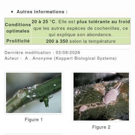
Autres informations :
20 à 25 °C
. Elle est
plus tolérante au froid
Conditions
que les autres espèces de cochenilles, ce
optimales
qui explique son abondance.
Prolificité
200 à 350
selon la température
Dernière modification : 03/08/2026
Auteur :
A
Anonyme
(Koppert Biological Systems)
Figure 1
Figure 2