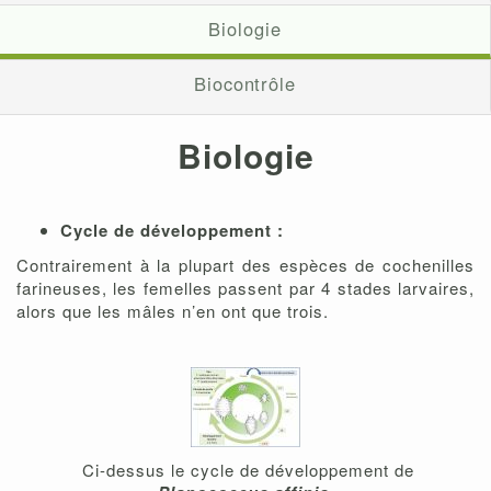
Biologie
Biocontrôle
Biologie
Cycle de développement :
Contrairement à la plupart des espèces de cochenilles
farineuses, les femelles passent par 4 stades larvaires,
alors que les mâles n’en ont que trois.
Ci-dessus le cycle de développement de