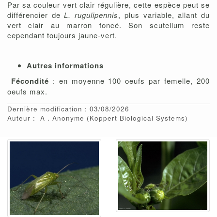
Par sa couleur vert clair régulière, cette espèce peut se
différencier de
L. rugulipennis
, plus variable, allant du
vert clair au marron foncé. Son scutellum reste
cependant toujours jaune-vert.
Autres informations
Fécondité
: en moyenne 100 oeufs par femelle, 200
oeufs max.
Dernière modification : 03/08/2026
Auteur :
A
Anonyme
(Koppert Biological Systems)