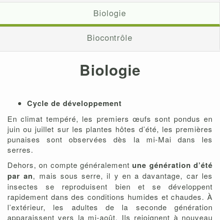
Biologie
Biocontrôle
Biologie
Cycle de développement
En climat tempéré, les premiers œufs sont pondus en
juin ou juillet sur les plantes hôtes d’été, les premières
punaises sont observées dès la mi-Mai dans les
serres.
Dehors, on compte généralement
une génération d’été
par an
, mais sous serre, il y en a davantage, car les
insectes se reproduisent bien et se développent
rapidement dans des conditions humides et chaudes. À
l’extérieur, les adultes de la seconde génération
apparaissent vers la mi-août. Ils rejoignent à nouveau