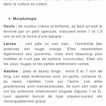
dans la culture en volant.
Morphologie
Oeufs :
de couleur crème et brillants, au bout arrondi et
terminé par un petit opercule, mesurent entre 1 et 1,5
mm et ont la forme d’une banane.
Larves
: vert pâle ou vert clair, l’extrémité des
antennes est rouge orangé. Elles ressemblent
légèrement aux pucerons, mais sont beaucoup plus
mobiles et n’ont pas de siphons (cornicules). Elles ont
les yeux rouges et les pattes entièrement vertes.
Adultes
: plats et assez longs, entre 5 et 7 mm de
long. Les ailes antérieures sont, en partie, coriaces et,
au repos, repliées l’une sur l’autre. Les ailes
postérieures sont membraneuses. Ils sont vert clair et
ont les antennes relativement longues (figures 1 et 2).
Leur appareil buccal de type piqueur-suceur est
remarquablement grand.