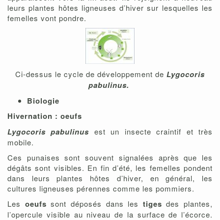
leurs plantes hôtes ligneuses d’hiver sur lesquelles les
femelles vont pondre.
Ci-dessus le cycle de développement de
Lygocoris
pabulinus.
Biologie
Hivernation : oeufs
Lygocoris pabulinus
est un insecte craintif et très
mobile.
Ces punaises sont souvent signalées après que les
dégâts sont visibles. En fin d’été, les femelles pondent
dans leurs plantes hôtes d’hiver, en général, les
cultures ligneuses pérennes comme les pommiers.
Les
oeufs
sont déposés dans les
tiges
des plantes,
l’opercule visible au niveau de la surface de l’écorce.