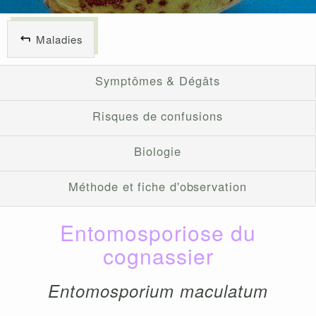
Maladies
Symptômes & Dégâts
Risques de confusions
Biologie
Méthode et fiche d'observation
Entomosporiose du
cognassier
Entomosporium maculatum