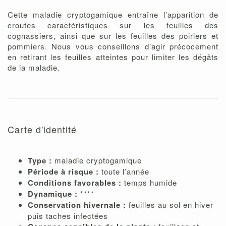
Cette maladie cryptogamique entraîne l’apparition de
croutes caractéristiques sur les feuilles des
cognassiers, ainsi que sur les feuilles des poiriers et
pommiers. Nous vous conseillons d’agir précocement
en retirant les feuilles atteintes pour limiter les dégâts
de la maladie.
Carte d'identité
Type :
maladie cryptogamique
Période à risque :
toute l’année
Conditions favorables :
temps humide
Dynamique :
****
Conservation hivernale :
feuilles au sol en hiver
puis taches infectées