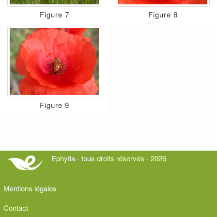
Figure 7
Figure 8
Figure 9
Ephytia - tous droits réservés - 2026
Mentions légales
Contact