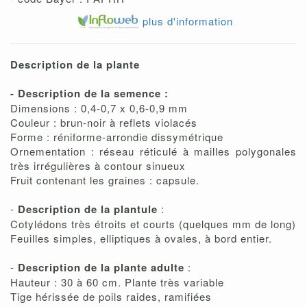
plus d'information
Description de la plante
- Description de la semence :
Dimensions : 0,4-0,7 x 0,6-0,9 mm
Couleur : brun-noir à reflets violacés
Forme : réniforme-arrondie dissymétrique
Ornementation : réseau réticulé à mailles polygonales
très irrégulières à contour sinueux
Fruit contenant les graines : capsule.
-
Description de la plantule
:
Cotylédons très étroits et courts (quelques mm de long)
Feuilles simples, elliptiques à ovales, à bord entier.
-
Description de la plante adulte
:
Hauteur : 30 à 60 cm. Plante très variable
Tige hérissée de poils raides, ramifiées