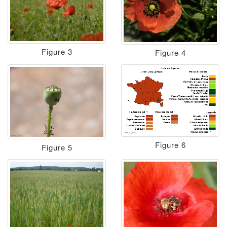
Figure 3
Figure 4
Figure 6
Figure 5