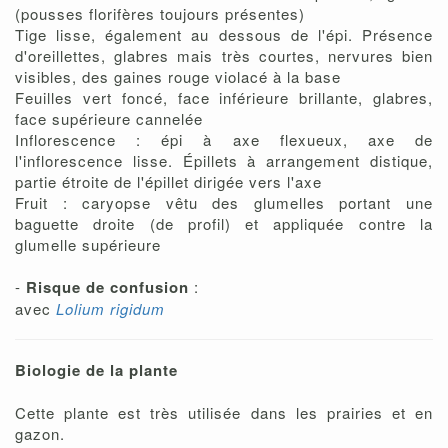
(pousses florifères toujours présentes)
Tige lisse, également au dessous de l'épi. Présence
d'oreillettes, glabres mais très courtes, nervures bien
visibles, des gaines rouge violacé à la base
Feuilles vert foncé, face inférieure brillante, glabres,
face supérieure cannelée
Inflorescence : épi à axe flexueux, axe de
l'inflorescence lisse. Épillets à arrangement distique,
partie étroite de l'épillet dirigée vers l'axe
Fruit : caryopse vêtu des glumelles portant une
baguette droite (de profil) et appliquée contre la
glumelle supérieure
-
Risque de confusion
:
avec
Lolium rigidum
Biologie de la plante
Cette plante est très utilisée dans les prairies et en
gazon.