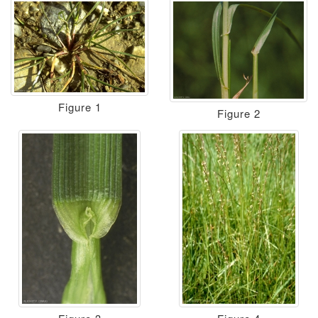
Figure 1
Figure 2