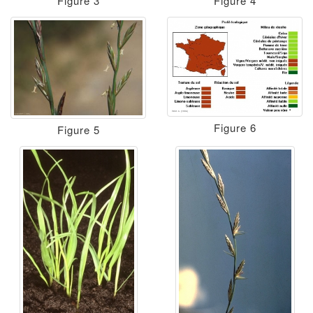
Figure 3
Figure 4
Figure 6
Figure 5