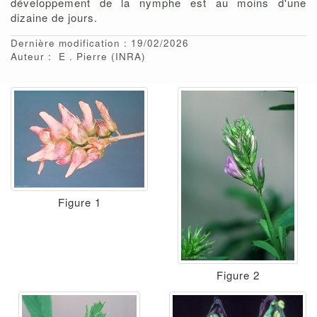
développement de la nymphe est au moins d'une
dizaine de jours.
Dernière modification : 19/02/2026
Auteur :
E
Pierre
(INRA)
Figure 1
Figure 2