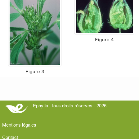
Figure 4
Figure 3
Ephytia - tous droits réservés - 2026
Mentions légales
Contact