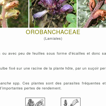
OROBANCHACEAE
(Lamiales)
 ou avec peu de feuilles sous forme d'écailles et donc sa
ulbe fixé sur une racine de la plante hôte, par un suçoir pe
banche
spp. Ces plantes sont des parasites fréquentes et
 d’importantes pertes de rendement.