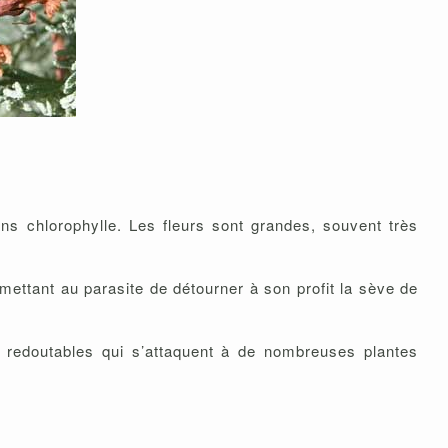
ns chlorophylle. Les fleurs sont grandes, souvent très
rmettant au parasite de détourner à son profit la sève de
 redoutables qui s’attaquent à de nombreuses plantes