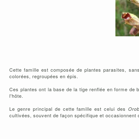
Cette famille est composée de plantes parasites, sans
colorées, regroupées en épis.
Ces plantes ont la base de la tige renflée en forme de b
l'hôte.
Le genre principal de cette famille est celui des
Oro
cultivées, souvent de façon spécifique et occasionnent