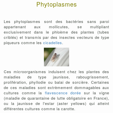
Phytoplasmes
Les phytoplasmes sont des bactéries sans paroi
appartenant aux mollicutes, se multipliant
exclusivement dans le phloème des plantes (tubes
criblés) et transmis par des insectes vecteurs de type
piqueurs comme les
cicadelles
.
Ces microorganismes induisent chez les plantes des
maladies de type jaunisse, rabougrissement,
prolifération, phyllodie ou balai de sorcière. Certaines
de ces maladies sont extrèmement dommagables aux
cultures comme la
flavescence dorée
sur la vigne
(maladie de quarantaine de lutte obligatoire en France),
ou la jaunisse de l'estar (aster yellows) qui atteint
différentes cultures comme la carotte.