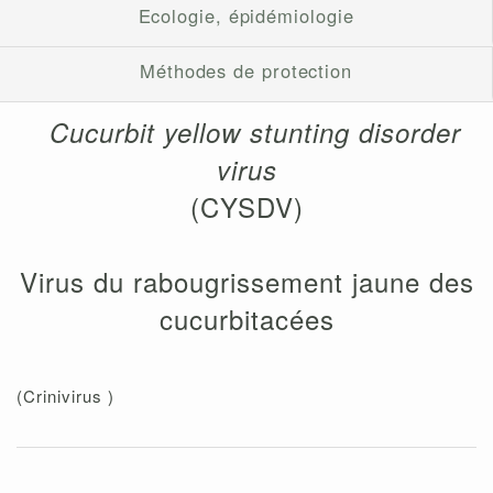
Ecologie, épidémiologie
Méthodes de protection
Cucurbit yellow stunting disorder
virus
(CYSDV)
Virus du rabougrissement jaune des
cucurbitacées
(Crinivirus )