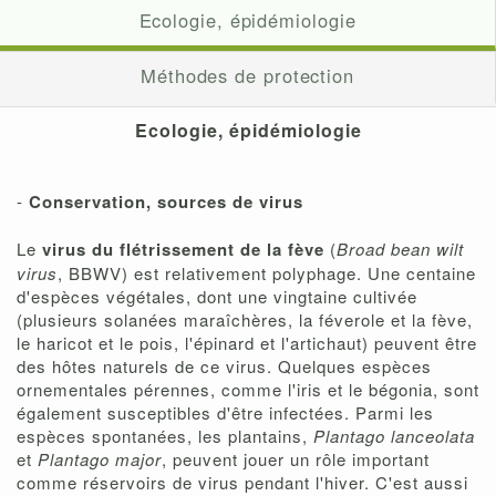
Ecologie, épidémiologie
Méthodes de protection
Ecologie, épidémiologie
-
Conservation, sources de virus
Le
virus du flétrissement de la fève
(
Broad bean wilt
virus
, BBWV) est relativement polyphage. Une centaine
d'espèces végétales, dont une vingtaine cultivée
(plusieurs solanées maraîchères, la féverole et la fève,
le haricot et le pois, l'épinard et l'artichaut) peuvent être
des hôtes naturels de ce virus. Quelques espèces
ornementales pérennes, comme l'iris et le bégonia, sont
également susceptibles d'être infectées. Parmi les
espèces spontanées, les plantains,
Plantago lanceolata
et
Plantago major
, peuvent jouer un rôle important
comme réservoirs de virus pendant l'hiver. C'est aussi