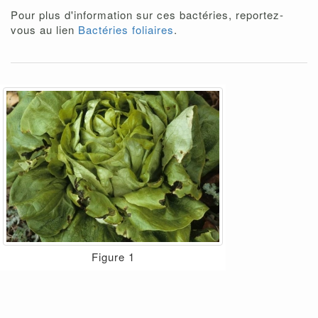
Pour plus d'information sur ces bactéries, reportez-
vous au lien
Bactéries foliaires
.
Figure 1