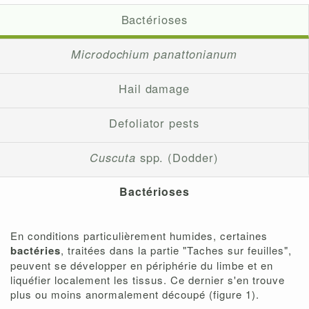
Bactérioses
Microdochium panattonianum
Hail damage
Defoliator pests
Cuscuta
spp. (Dodder)
Bactérioses
En conditions particulièrement humides, certaines
bactéries
, traitées dans la partie "Taches sur feuilles",
peuvent se développer en périphérie du limbe et en
liquéfier localement les tissus. Ce dernier s'en trouve
plus ou moins anormalement découpé (figure 1).