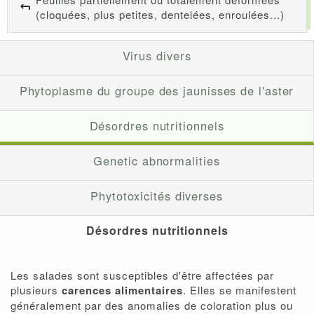
(cloquées, plus petites, dentelées, enroulées...)
Virus divers
Phytoplasme du groupe des jaunisses de l'aster
Désordres nutritionnels
Genetic abnormalities
Phytotoxicités diverses
Désordres nutritionnels
Les salades sont susceptibles d'être affectées par
plusieurs
carences alimentaires
. Elles se manifestent
généralement par des anomalies de coloration plus ou