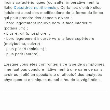
moins caractéristiques (consulter impérativement la
fiche
Désordres nutritionnels
). Certaines d'entre elles
induisent aussi des modifications de la forme du limbe
qui peut prendre des aspects divers :
- bord légèrement incurvé vers la face inférieure
(potassium) ;
- plus étroit (phosphore) ;
- bord légèrement incurvé vers la face supérieure
(molybdène, cuivre) ;
- plus plissé (calcium) ;
- plus petit (soufre).
Lorsque vous êtes confrontés à ce type de symptômes,
il ne faut pas conclure hâtivement à une carence sans
avoir consulté un spécialiste et effectué des analyses
physiques et chimiques du sol et/ou de la végétation.