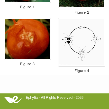
Figure 1
Figure 2
Figure 3
Figure 4
Ephytia - All Rights Reserved - 2026