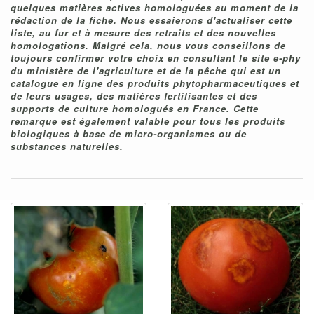
quelques matières actives homologuées au moment de la
rédaction de la fiche. Nous essaierons d'actualiser cette
liste, au fur et à mesure des retraits et des nouvelles
homologations. Malgré cela, nous vous conseillons de
toujours confirmer votre choix en consultant le site e-phy
du ministère de l'agriculture et de la pêche qui est un
catalogue en ligne des produits phytopharmaceutiques et
de leurs usages, des matières fertilisantes et des
supports de culture homologués en France. Cette
remarque est également valable pour tous les produits
biologiques à base de micro-organismes ou de
substances naturelles.