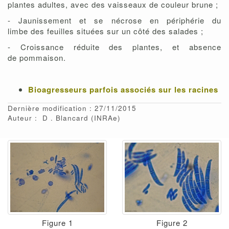
plantes adultes, avec des vaisseaux de couleur brune ;
- Jaunissement et se nécrose en périphérie du
limbe des feuilles situées sur un côté des salades ;
- Croissance réduite des plantes, et absence
de pommaison.
Bioagresseurs parfois associés sur les racines
Dernière modification : 27/11/2015
Auteur :
D
Blancard
(INRAe)
Figure 1
Figure 2