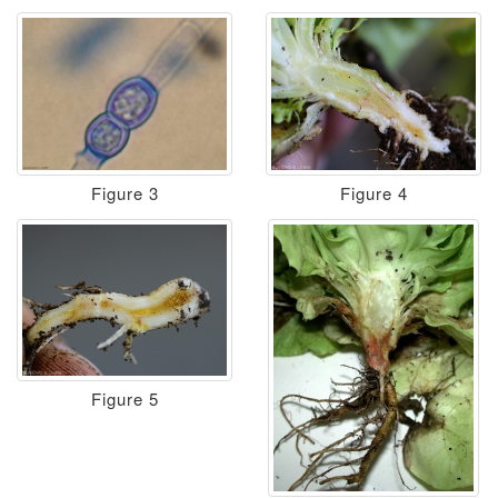
Figure 3
Figure 4
Figure 5