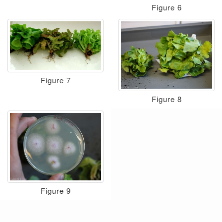
Figure 6
Figure 7
Figure 8
Figure 9