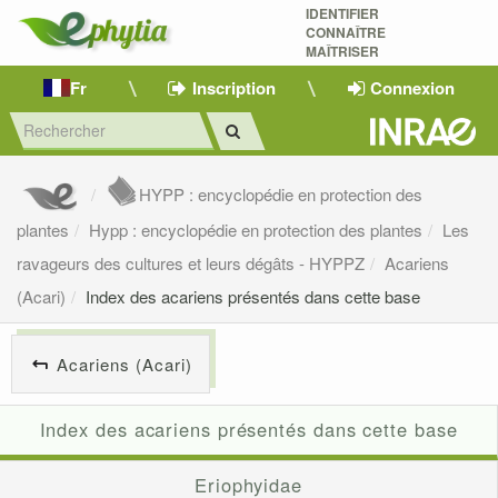
IDENTIFIER
CONNAÎTRE
MAÎTRISER 
Fr
Inscription
Connexion
HYPP : encyclopédie en protection des
plantes
Hypp : encyclopédie en protection des plantes
Les
ravageurs des cultures et leurs dégâts - HYPPZ
Acariens
(Acari)
Index des acariens présentés dans cette base
Acariens (Acari)
Index des acariens présentés dans cette base
Eriophyidae