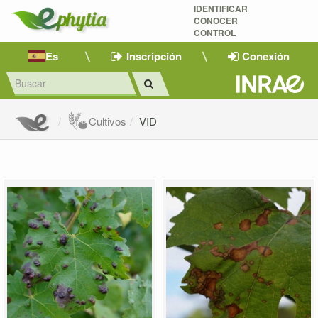
IDENTIFICAR
CONOCER
CONTROL
Es
Inscripción
Conexión
Cultivos
VID