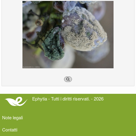
Ephytia - Tutti i diritti riservati. - 2026
Note legali
Contatti