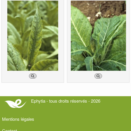
Ephytia - tous droits réservés - 2026
Mentions légales
Contact