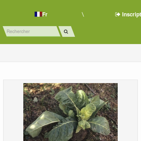
Fr
Inscrip