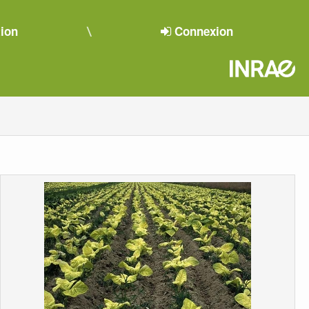
tion
Connexion