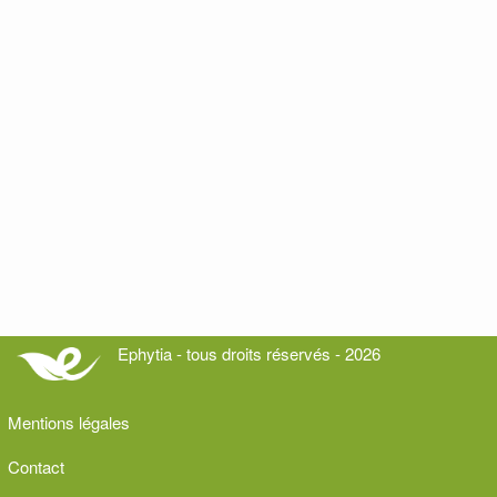
Ephytia - tous droits réservés - 2026
Mentions légales
Contact